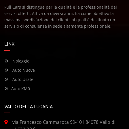
Full Cars si distingue per la qualità e la professionalità dei
servizi offerti. Attiva da diversi anni, ha come obiettivo la
massima soddisfazione dei clienti, ai quali è destinato un
servizio di consulenza in sede altamente professionale.
LINK
Noleggio
Auto Nuove
Auto Usate
Auto KM0
VALLO DELLA LUCANIA
via Francesco Cammarota 99-101 84078 Vallo di
Lucania SA