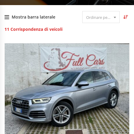
Mostra barra laterale
Ordinare per data
11
Corrispondenza di veicoli