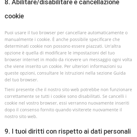
8. Abilitare/disabilitare e cancellazione
cookie
Puoi usare il tuo browser per cancellare automaticamente o
manualmente i cookie. È anche possibile specificare che
determinati cookie non possono essere piazzati. Un'altra
opzione è quella di modificare le impostazioni del tuo
browser internet in modo da ricevere un messaggio ogni volta
che viene inserito un cookie. Per ulteriori informazioni su
queste opzioni, consultare le istruzioni nella sezione Guida
del tuo browser.
Tieni presente che il nostro sito web potrebbe non funzionare
correttamente se tutti i cookie sono disabilitati. Se cancelli i
cookie nel vostro browser, essi verranno nuovamente inseriti
dopo il consenso fornito quando visiterete nuovamente il
nostro sito web.
9. I tuoi diritti con rispetto ai dati personali