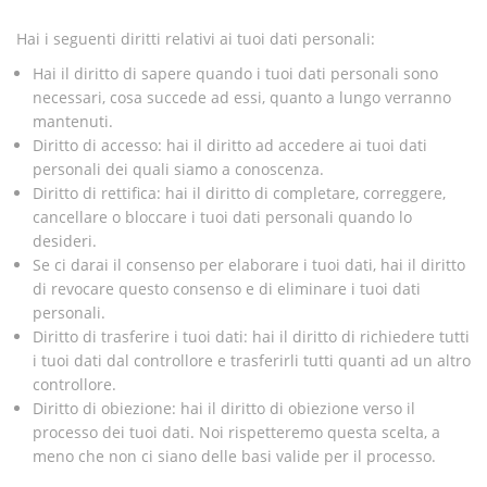
Hai i seguenti diritti relativi ai tuoi dati personali:
Hai il diritto di sapere quando i tuoi dati personali sono
necessari, cosa succede ad essi, quanto a lungo verranno
mantenuti.
Diritto di accesso: hai il diritto ad accedere ai tuoi dati
personali dei quali siamo a conoscenza.
Diritto di rettifica: hai il diritto di completare, correggere,
cancellare o bloccare i tuoi dati personali quando lo
desideri.
Se ci darai il consenso per elaborare i tuoi dati, hai il diritto
di revocare questo consenso e di eliminare i tuoi dati
personali.
Diritto di trasferire i tuoi dati: hai il diritto di richiedere tutti
i tuoi dati dal controllore e trasferirli tutti quanti ad un altro
controllore.
Diritto di obiezione: hai il diritto di obiezione verso il
processo dei tuoi dati. Noi rispetteremo questa scelta, a
meno che non ci siano delle basi valide per il processo.