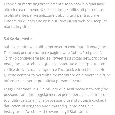
I cookie di marketing/tracciamento sono cookie o qualsiasi
altra forma di memorizzazione locale, utilizzati per creare
profili utente per visualizzare pubblicità o per tracciare
l'utente su questo sito web o su diversi siti web per scopi di
marketing simili.
5.4 Social media
Sul nostro sito web abbiamo inserito contenuti di Instagram e
Facebook per promuovere pagine web (ad es. "mi piace",
"pin") o condividerle (ad es. "tweet") su social network come
Instagram e Facebook. Questo contenuto è incorporato con
codice derivato da Instagram e Facebook e inserisce cookie.
Questo contenuto potrebbe memorizzare ed elaborare alcune
informazioni per la pubblicità personalizzata.
Leggi l'informativa sulla privacy di questi social network (che
possono cambiare regolarmente) per sapere cosa fanno con i
tuoi dati (personali) che processano usando questi cookie. I
dati ottenuti vengono anonimizzati quanto possibile.
Instagram e Facebook si trovano negli Stati Uniti.