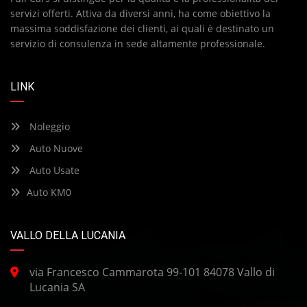
servizi offerti. Attiva da diversi anni, ha come obiettivo la
massima soddisfazione dei clienti, ai quali è destinato un
servizio di consulenza in sede altamente professionale.
LINK
Noleggio
Auto Nuove
Auto Usate
Auto KM0
VALLO DELLA LUCANIA
via Francesco Cammarota 99-101 84078 Vallo di
Lucania SA