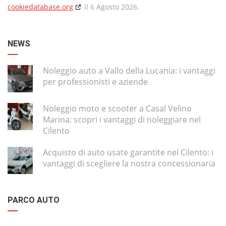
cookiedatabase.org
il 6 Agosto 2026.
NEWS
Noleggio auto a Vallo della Lucania: i vantaggi
per professionisti e aziende
Noleggio moto e scooter a Casal Velino
Marina: scopri i vantaggi di noleggiare nel
Cilento
Acquisto di auto usate garantite nel Cilento: i
vantaggi di scegliere la nostra concessionaria
PARCO AUTO