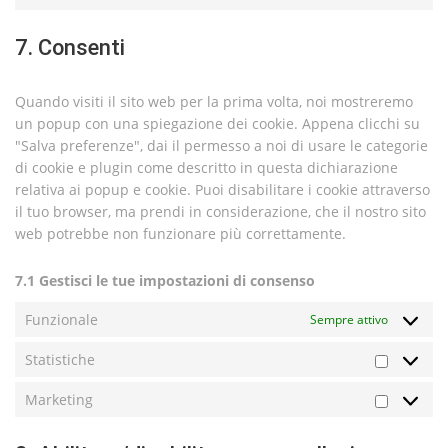
7. Consenti
Quando visiti il sito web per la prima volta, noi mostreremo
un popup con una spiegazione dei cookie. Appena clicchi su
"Salva preferenze", dai il permesso a noi di usare le categorie
di cookie e plugin come descritto in questa dichiarazione
relativa ai popup e cookie. Puoi disabilitare i cookie attraverso
il tuo browser, ma prendi in considerazione, che il nostro sito
web potrebbe non funzionare più correttamente.
7.1 Gestisci le tue impostazioni di consenso
Funzionale
Sempre attivo
Statistiche
Marketing