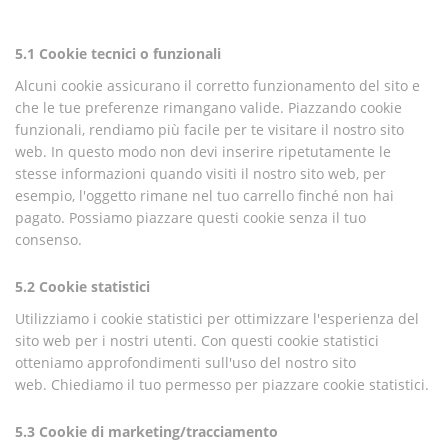
5.1 Cookie tecnici o funzionali
Alcuni cookie assicurano il corretto funzionamento del sito e
che le tue preferenze rimangano valide. Piazzando cookie
funzionali, rendiamo più facile per te visitare il nostro sito
web. In questo modo non devi inserire ripetutamente le
stesse informazioni quando visiti il nostro sito web, per
esempio, l'oggetto rimane nel tuo carrello finché non hai
pagato. Possiamo piazzare questi cookie senza il tuo
consenso.
5.2 Cookie statistici
Utilizziamo i cookie statistici per ottimizzare l'esperienza del
sito web per i nostri utenti. Con questi cookie statistici
otteniamo approfondimenti sull'uso del nostro sito
web. Chiediamo il tuo permesso per piazzare cookie statistici.
5.3 Cookie di marketing/tracciamento