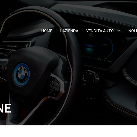
HOME
L’AZIENDA
VENDITA AUTO
NOL
NE