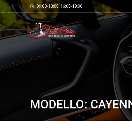
09:00-13:00 |16:00-19:00
MODELLO: CAYEN