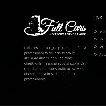
LINK
Nol
Aut
Aut
Full Cars si distingue per la qualità e la
professionalità dei servizi offerti.
Aut
Attiva da diversi anni, ha come
obiettivo la massima soddisfazione dei
clienti, ai quali è destinato un servizio
di consulenza in sede altamente
professionale.