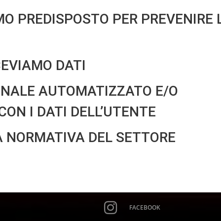
MO PREDISPOSTO PER PREVENIRE 
CEVIAMO DATI
ONALE AUTOMATIZZATO E/O
CON I DATI DELL’UTENTE
VA NORMATIVA DEL SETTORE
FACEBOOK