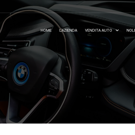
HOME
L’AZIENDA
VENDITA AUTO
NOL