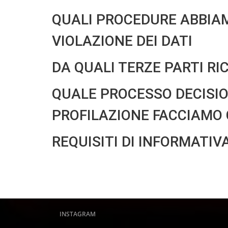
QUALI PROCEDURE ABBIA
VIOLAZIONE DEI DATI
DA QUALI TERZE PARTI RI
QUALE PROCESSO DECISI
PROFILAZIONE FACCIAMO 
REQUISITI DI INFORMATI
INSTAGRAM