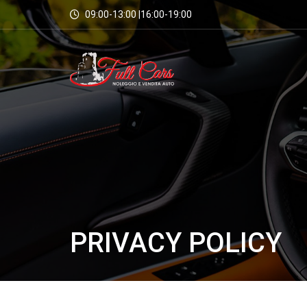
09:00-13:00 |16:00-19:00
PRIVACY POLICY