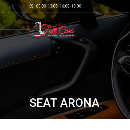
09:00-13:00 |16:00-19:00
SEAT ARONA