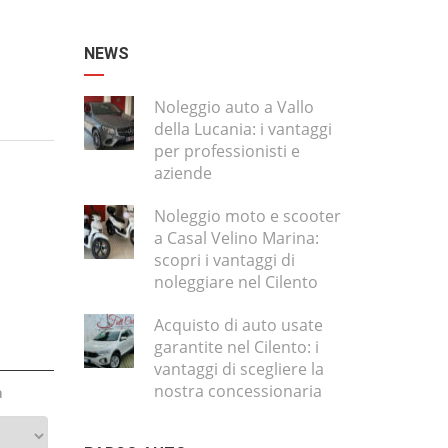
NEWS
Noleggio auto a Vallo
della Lucania: i vantaggi
per professionisti e
aziende
Noleggio moto e scooter
a Casal Velino Marina:
scopri i vantaggi di
noleggiare nel Cilento
Acquisto di auto usate
garantite nel Cilento: i
vantaggi di scegliere la
nostra concessionaria
a