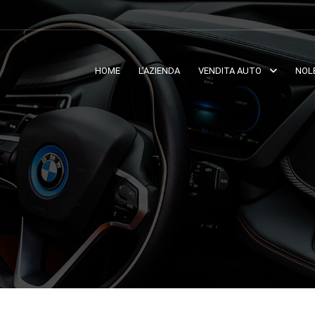
HOME
L’AZIENDA
VENDITA AUTO
NOL