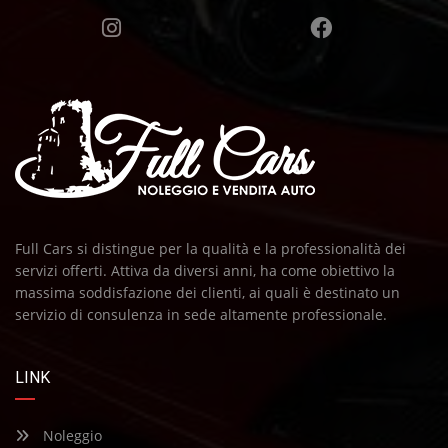
Full Cars si distingue per la qualità e la professionalità dei
servizi offerti. Attiva da diversi anni, ha come obiettivo la
massima soddisfazione dei clienti, ai quali è destinato un
servizio di consulenza in sede altamente professionale.
LINK
Noleggio