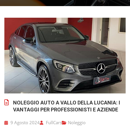
NOLEGGIO AUTO A VALLO DELLA LUCANIA: I
VANTAGGI PER PROFESSIONISTI E AZIENDE
9 Agosto 2024
FullCars
Noleggio