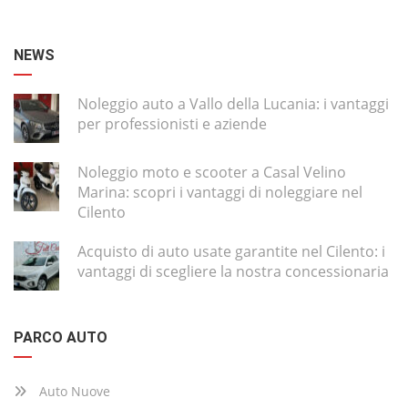
NEWS
Noleggio auto a Vallo della Lucania: i vantaggi
per professionisti e aziende
Noleggio moto e scooter a Casal Velino
Marina: scopri i vantaggi di noleggiare nel
Cilento
Acquisto di auto usate garantite nel Cilento: i
vantaggi di scegliere la nostra concessionaria
PARCO AUTO
Auto Nuove