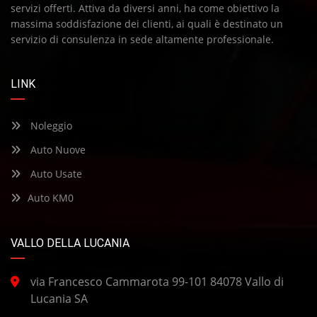
servizi offerti. Attiva da diversi anni, ha come obiettivo la
massima soddisfazione dei clienti, ai quali è destinato un
servizio di consulenza in sede altamente professionale.
LINK
Noleggio
Auto Nuove
Auto Usate
Auto KM0
VALLO DELLA LUCANIA
via Francesco Cammarota 99-101 84078 Vallo di
Lucania SA